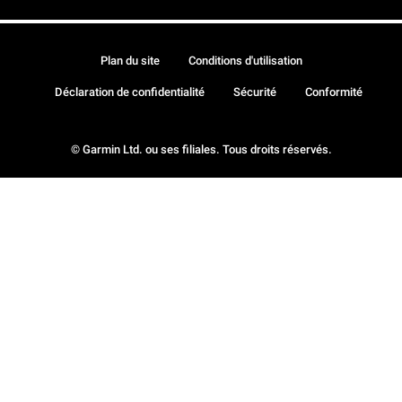
Plan du site
Conditions d'utilisation
Déclaration de confidentialité
Sécurité
Conformité
© Garmin Ltd. ou ses filiales. Tous droits réservés.