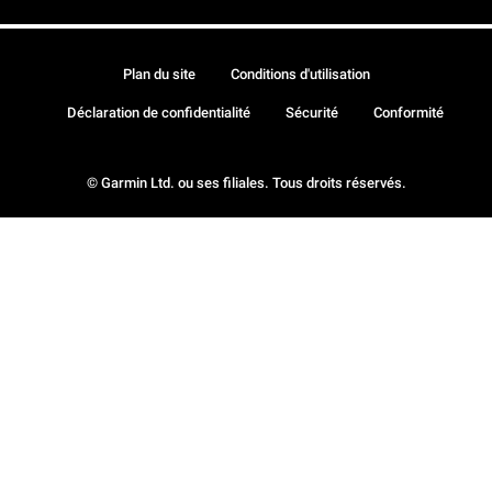
Plan du site
Conditions d'utilisation
Déclaration de confidentialité
Sécurité
Conformité
© Garmin Ltd. ou ses filiales. Tous droits réservés.