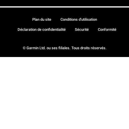
Plan du site
Conditions d'utilisation
Déclaration de confidentialité
Sécurité
Conformité
© Garmin Ltd. ou ses filiales. Tous droits réservés.