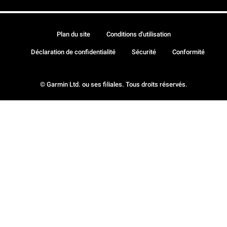
Plan du site
Conditions d'utilisation
Déclaration de confidentialité
Sécurité
Conformité
© Garmin Ltd. ou ses filiales. Tous droits réservés.