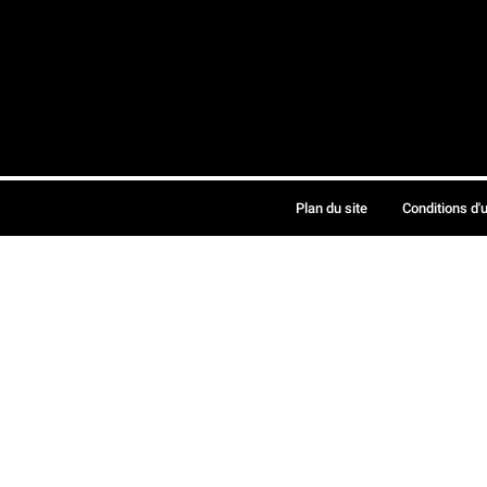
Plan du site
Conditions d'u