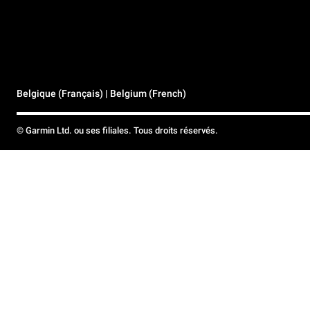
Belgique (Français) | Belgium (French)
© Garmin Ltd. ou ses filiales. Tous droits réservés.