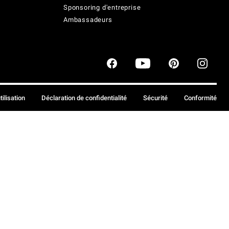
Sponsoring d'entreprise
Ambassadeurs
tilisation
Déclaration de confidentialité
Sécurité
Conformité