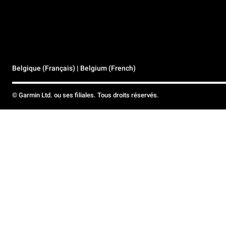
Belgique (Français) | Belgium (French)
© Garmin Ltd. ou ses filiales. Tous droits réservés.