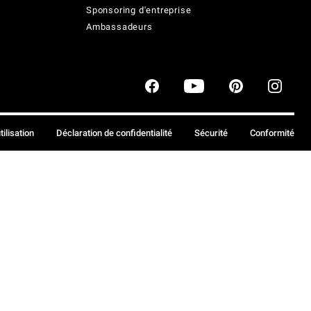
Sponsoring d'entreprise
Ambassadeurs
tilisation
Déclaration de confidentialité
Sécurité
Conformité