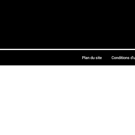
Plan du site
Conditions d'u