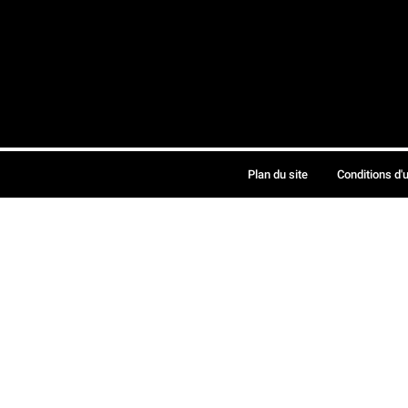
Plan du site
Conditions d'u