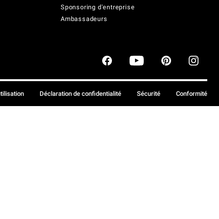
Sponsoring d'entreprise
Ambassadeurs
tilisation
Déclaration de confidentialité
Sécurité
Conformité