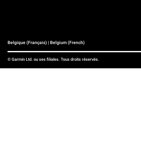
Belgique (Français) | Belgium (French)
© Garmin Ltd. ou ses filiales. Tous droits réservés.