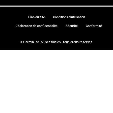
Plan du site
Conditions d'utilisation
Déclaration de confidentialité
Sécurité
Conformité
© Garmin Ltd. ou ses filiales. Tous droits réservés.