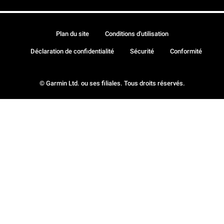
Plan du site
Conditions d'utilisation
Déclaration de confidentialité
Sécurité
Conformité
© Garmin Ltd. ou ses filiales. Tous droits réservés.