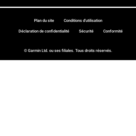
Plan du site
Conditions d'utilisation
Déclaration de confidentialité
Sécurité
Conformité
© Garmin Ltd. ou ses filiales. Tous droits réservés.