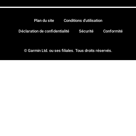
Plan du site
Conditions d'utilisation
Déclaration de confidentialité
Sécurité
Conformité
© Garmin Ltd. ou ses filiales. Tous droits réservés.