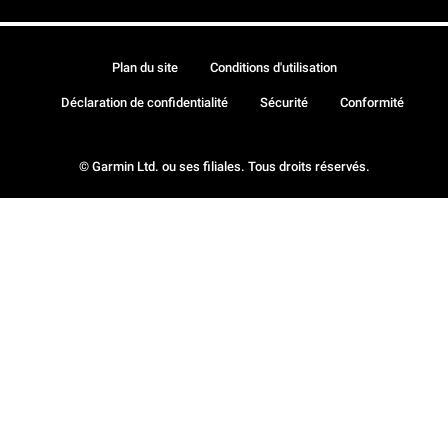
Plan du site
Conditions d'utilisation
Déclaration de confidentialité
Sécurité
Conformité
© Garmin Ltd. ou ses filiales. Tous droits réservés.