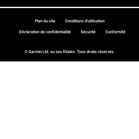
Plan du site
Conditions d'utilisation
Déclaration de confidentialité
Sécurité
Conformité
© Garmin Ltd. ou ses filiales. Tous droits réservés.