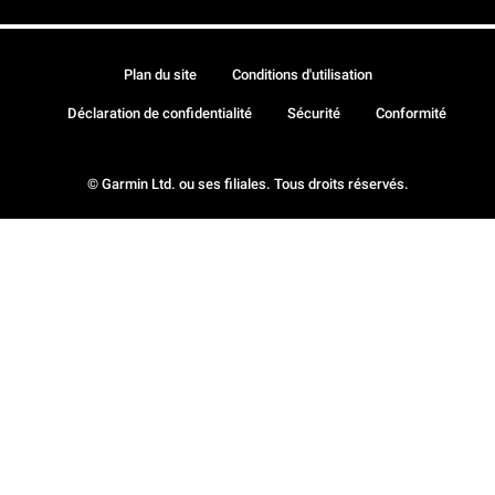
Plan du site
Conditions d'utilisation
Déclaration de confidentialité
Sécurité
Conformité
© Garmin Ltd. ou ses filiales. Tous droits réservés.