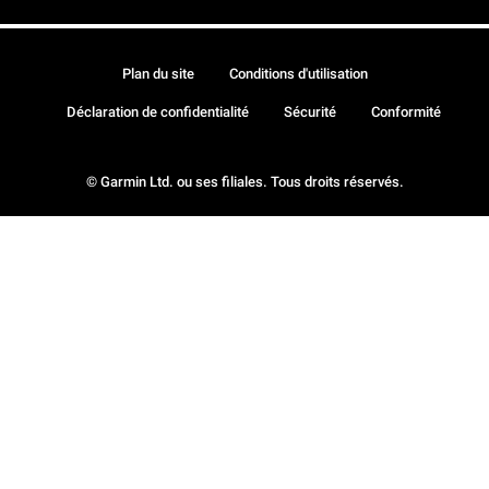
Plan du site
Conditions d'utilisation
Déclaration de confidentialité
Sécurité
Conformité
© Garmin Ltd. ou ses filiales. Tous droits réservés.