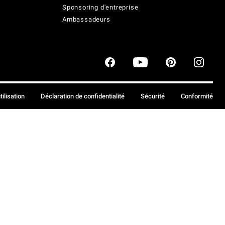
Sponsoring d'entreprise
Ambassadeurs
tilisation
Déclaration de confidentialité
Sécurité
Conformité