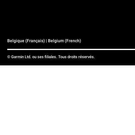
Belgique (Français) | Belgium (French)
© Garmin Ltd. ou ses filiales. Tous droits réservés.