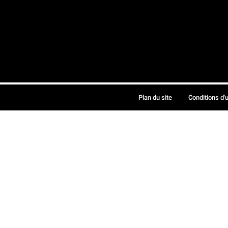
Plan du site
Conditions d'u