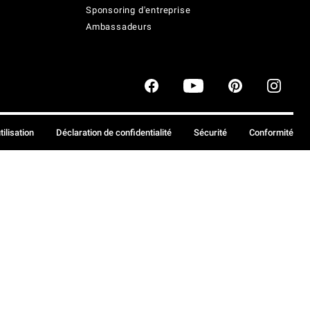
Sponsoring d'entreprise
Ambassadeurs
tilisation
Déclaration de confidentialité
Sécurité
Conformité