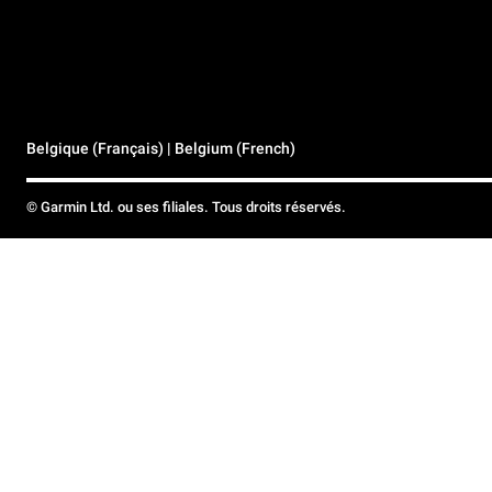
Belgique (Français) | Belgium (French)
© Garmin Ltd. ou ses filiales. Tous droits réservés.