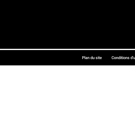
Plan du site
Conditions d'u