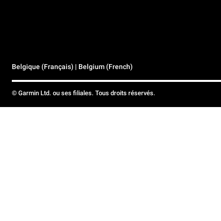
Belgique (Français) | Belgium (French)
© Garmin Ltd. ou ses filiales. Tous droits réservés.