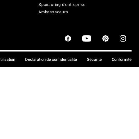
Sponsoring d'entreprise
Ambassadeurs
tilisation
Déclaration de confidentialité
Sécurité
Conformité