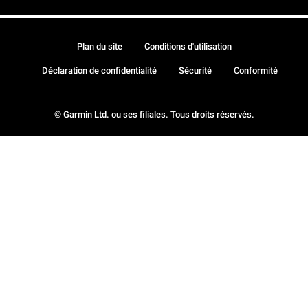
Plan du site
Conditions d'utilisation
Déclaration de confidentialité
Sécurité
Conformité
© Garmin Ltd. ou ses filiales. Tous droits réservés.