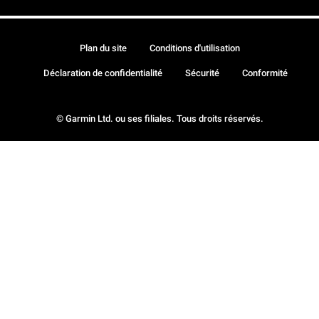
Plan du site
Conditions d'utilisation
Déclaration de confidentialité
Sécurité
Conformité
© Garmin Ltd. ou ses filiales. Tous droits réservés.