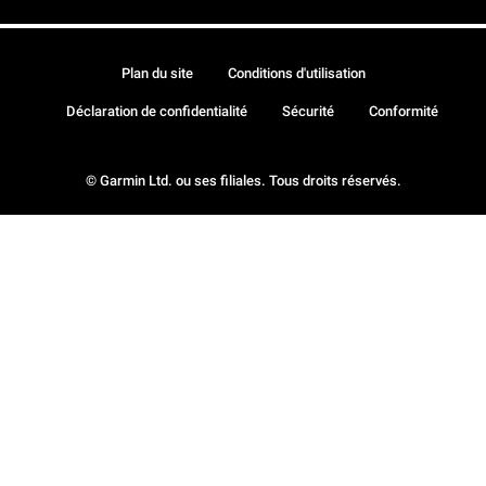
Plan du site
Conditions d'utilisation
Déclaration de confidentialité
Sécurité
Conformité
© Garmin Ltd. ou ses filiales. Tous droits réservés.