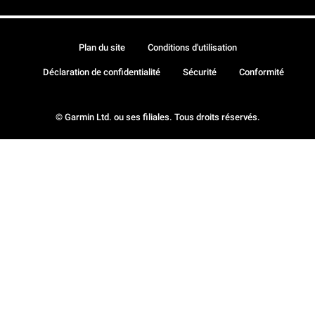
Plan du site
Conditions d'utilisation
Déclaration de confidentialité
Sécurité
Conformité
© Garmin Ltd. ou ses filiales. Tous droits réservés.