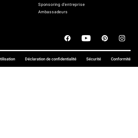
Sponsoring d'entreprise
Ambassadeurs
tilisation
Déclaration de confidentialité
Sécurité
Conformité