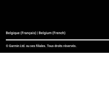
Belgique (Français) | Belgium (French)
© Garmin Ltd. ou ses filiales. Tous droits réservés.