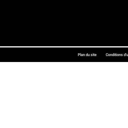
Plan du site
Conditions d'u