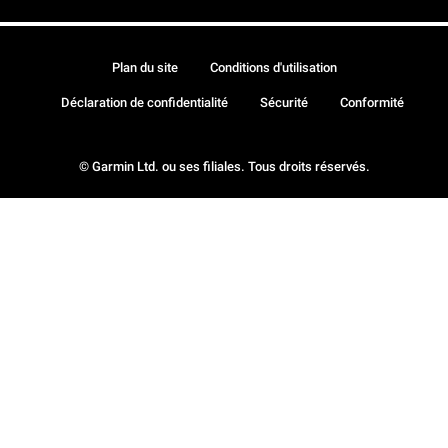
Plan du site
Conditions d'utilisation
Déclaration de confidentialité
Sécurité
Conformité
© Garmin Ltd. ou ses filiales. Tous droits réservés.