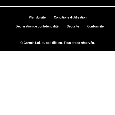
Plan du site
Conditions d'utilisation
Déclaration de confidentialité
Sécurité
Conformité
© Garmin Ltd. ou ses filiales. Tous droits réservés.