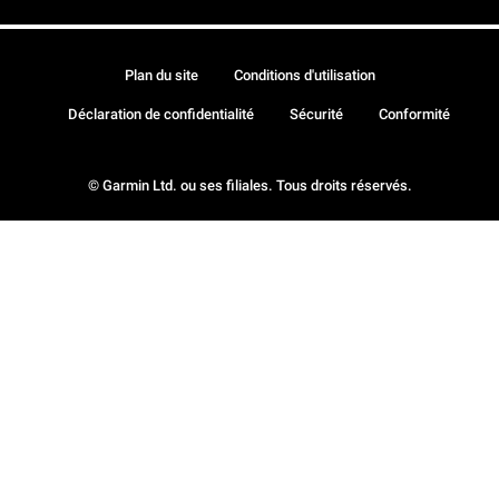
Plan du site
Conditions d'utilisation
Déclaration de confidentialité
Sécurité
Conformité
© Garmin Ltd. ou ses filiales. Tous droits réservés.