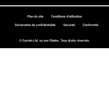
Plan du site
Conditions d'utilisation
Déclaration de confidentialité
Sécurité
Conformité
© Garmin Ltd. ou ses filiales. Tous droits réservés.