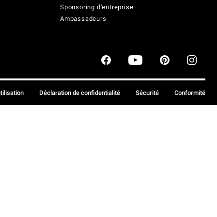
Sponsoring d'entreprise
Ambassadeurs
tilisation
Déclaration de confidentialité
Sécurité
Conformité