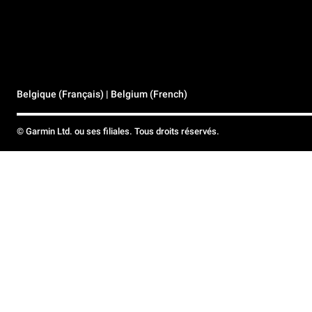
Belgique (Français) | Belgium (French)
© Garmin Ltd. ou ses filiales. Tous droits réservés.