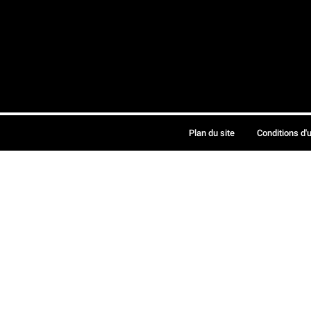
Plan du site
Conditions d'u