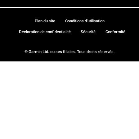
Plan du site
Conditions d'utilisation
Déclaration de confidentialité
Sécurité
Conformité
© Garmin Ltd. ou ses filiales. Tous droits réservés.