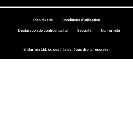
Plan du site
Conditions d'utilisation
Déclaration de confidentialité
Sécurité
Conformité
© Garmin Ltd. ou ses filiales. Tous droits réservés.