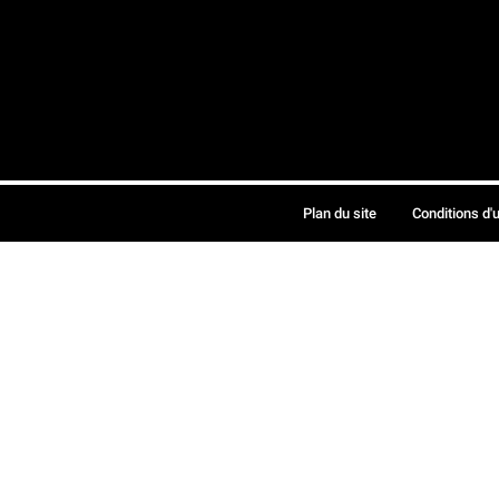
Plan du site
Conditions d'u