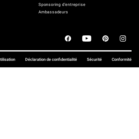
Sponsoring d'entreprise
Ambassadeurs
tilisation
Déclaration de confidentialité
Sécurité
Conformité