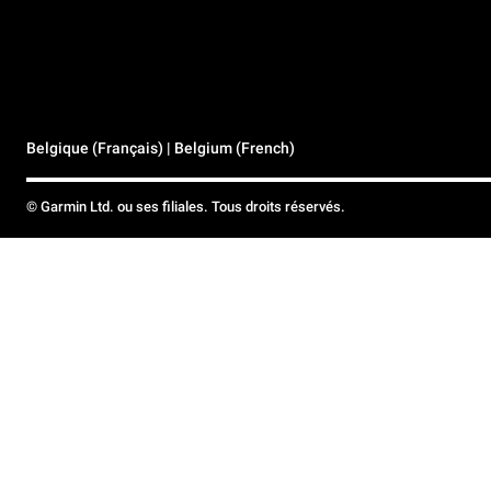
Belgique (Français) | Belgium (French)
© Garmin Ltd. ou ses filiales. Tous droits réservés.