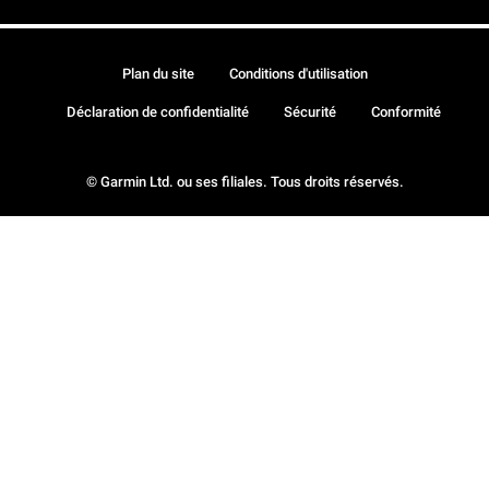
Plan du site
Conditions d'utilisation
Déclaration de confidentialité
Sécurité
Conformité
© Garmin Ltd. ou ses filiales. Tous droits réservés.