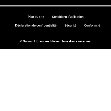
Plan du site
Conditions d'utilisation
Déclaration de confidentialité
Sécurité
Conformité
© Garmin Ltd. ou ses filiales. Tous droits réservés.