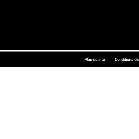
Plan du site
Conditions d'u