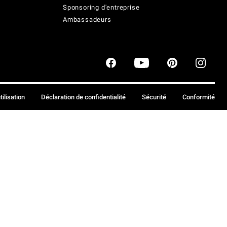
Sponsoring d'entreprise
Ambassadeurs
tilisation
Déclaration de confidentialité
Sécurité
Conformité