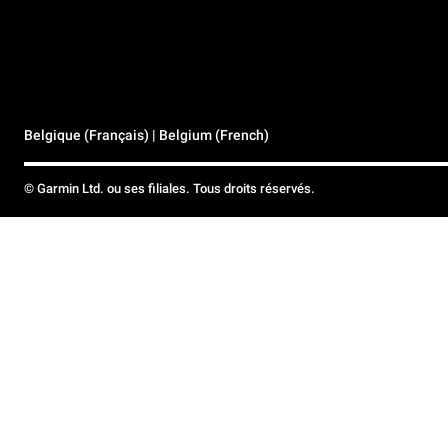
Belgique (Français) | Belgium (French)
© Garmin Ltd. ou ses filiales. Tous droits réservés.