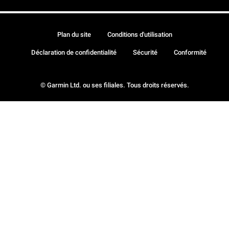
Plan du site
Conditions d'utilisation
Déclaration de confidentialité
Sécurité
Conformité
© Garmin Ltd. ou ses filiales. Tous droits réservés.