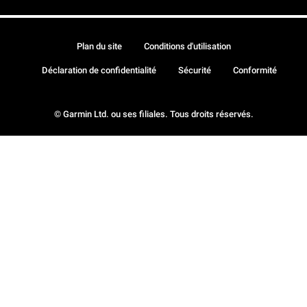
Plan du site
Conditions d'utilisation
Déclaration de confidentialité
Sécurité
Conformité
© Garmin Ltd. ou ses filiales. Tous droits réservés.