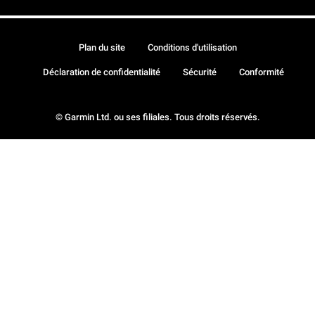
Plan du site
Conditions d'utilisation
Déclaration de confidentialité
Sécurité
Conformité
© Garmin Ltd. ou ses filiales. Tous droits réservés.