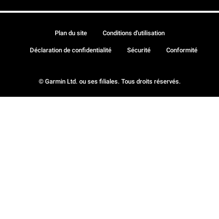
Plan du site
Conditions d'utilisation
Déclaration de confidentialité
Sécurité
Conformité
© Garmin Ltd. ou ses filiales. Tous droits réservés.