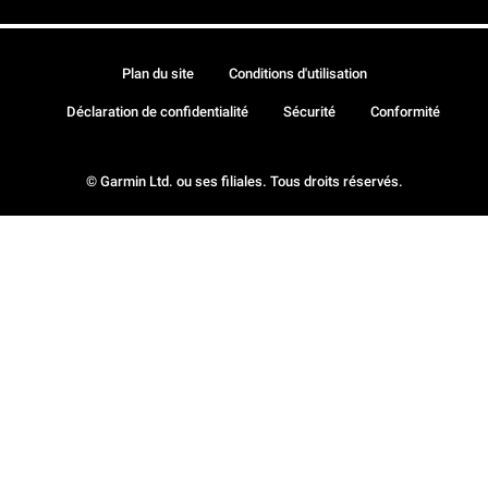
Plan du site
Conditions d'utilisation
Déclaration de confidentialité
Sécurité
Conformité
© Garmin Ltd. ou ses filiales. Tous droits réservés.