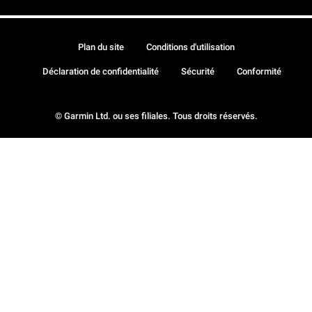
Plan du site
Conditions d'utilisation
Déclaration de confidentialité
Sécurité
Conformité
© Garmin Ltd. ou ses filiales. Tous droits réservés.