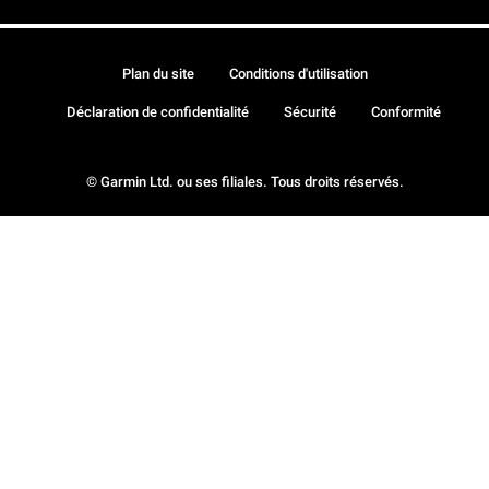
Plan du site
Conditions d'utilisation
Déclaration de confidentialité
Sécurité
Conformité
© Garmin Ltd. ou ses filiales. Tous droits réservés.