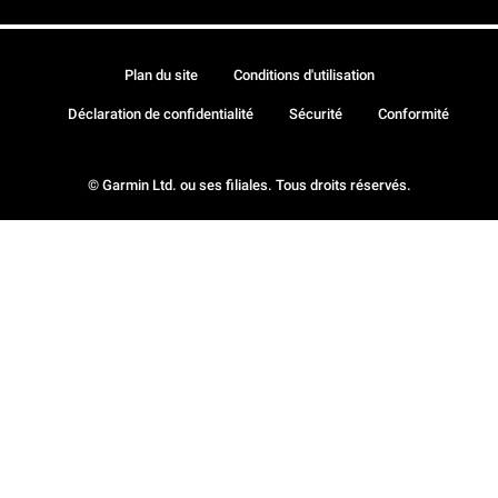
Plan du site
Conditions d'utilisation
Déclaration de confidentialité
Sécurité
Conformité
© Garmin Ltd. ou ses filiales. Tous droits réservés.