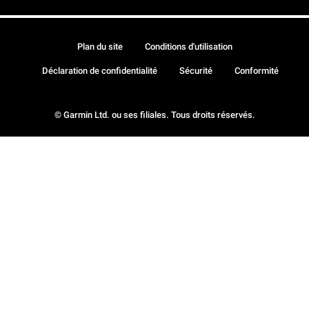
Plan du site
Conditions d'utilisation
Déclaration de confidentialité
Sécurité
Conformité
© Garmin Ltd. ou ses filiales. Tous droits réservés.