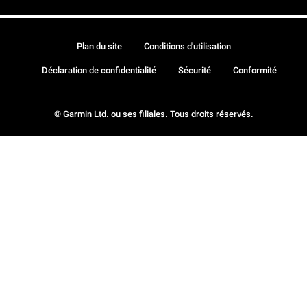
Plan du site
Conditions d'utilisation
Déclaration de confidentialité
Sécurité
Conformité
© Garmin Ltd. ou ses filiales. Tous droits réservés.