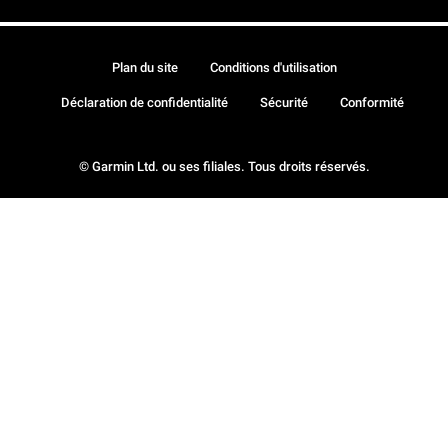
Plan du site
Conditions d'utilisation
Déclaration de confidentialité
Sécurité
Conformité
© Garmin Ltd. ou ses filiales. Tous droits réservés.