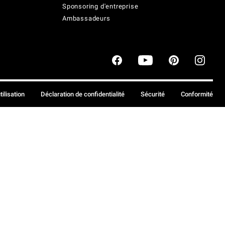
Sponsoring d'entreprise
Ambassadeurs
tilisation
Déclaration de confidentialité
Sécurité
Conformité