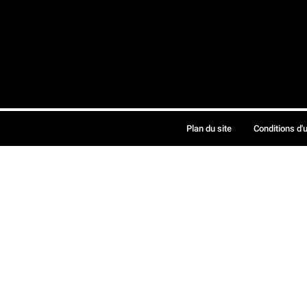
Plan du site
Conditions d'u