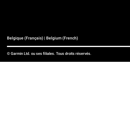
Belgique (Français) | Belgium (French)
© Garmin Ltd. ou ses filiales. Tous droits réservés.