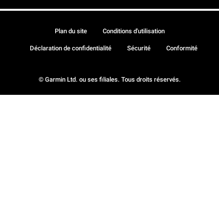
Plan du site
Conditions d'utilisation
Déclaration de confidentialité
Sécurité
Conformité
© Garmin Ltd. ou ses filiales. Tous droits réservés.