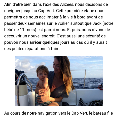
Afin d’être bien dans l’axe des Alizées, nous décidons de
naviguer jusqu’au Cap Vert. Cette première étape nous
permettra de nous acclimater à la vie à bord avant de
passer deux semaines sur le voilier, surtout que Jack (notre
bébé de 11 mois) est parmi nous. Et puis, nous rêvons de
découvrir un nouvel endroit. C’est aussi une sécurité de
pouvoir nous arrêter quelques jours au cas où il y aurait
des petites réparations à faire.
Au cours de notre navigation vers le Cap Vert, le bateau file