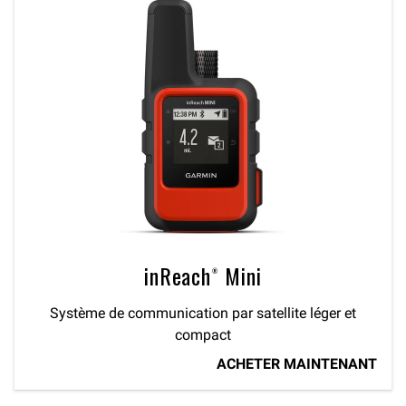
inReach® Mini
Système de communication par satellite léger et
compact
ACHETER MAINTENANT