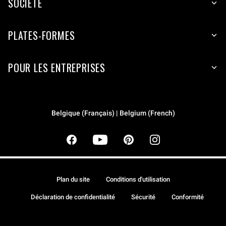
SOCIÉTÉ
PLATES-FORMES
POUR LES ENTREPRISES
Belgique (Français) | Belgium (French)
Plan du site
Conditions d'utilisation
Déclaration de confidentialité
Sécurité
Conformité