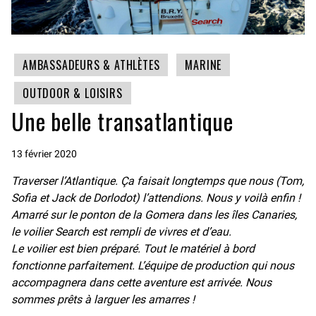
AMBASSADEURS & ATHLÈTES
MARINE
OUTDOOR & LOISIRS
Une belle transatlantique
13 février 2020
Traverser l’Atlantique. Ça faisait longtemps que nous (Tom,
Sofia et Jack de Dorlodot) l’attendions. Nous y voilà enfin !
Amarré sur le ponton de la Gomera dans les îles Canaries,
le voilier Search est rempli de vivres et d’eau.
Le voilier est bien préparé. Tout le matériel à bord
fonctionne parfaitement. L’équipe de production qui nous
accompagnera dans cette aventure est arrivée. Nous
sommes prêts à larguer les amarres !