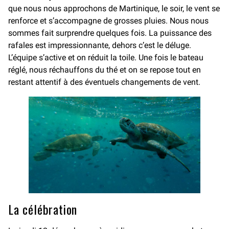
que nous nous approchons de Martinique, le soir, le vent se
renforce et s’accompagne de grosses pluies. Nous nous
sommes fait surprendre quelques fois. La puissance des
rafales est impressionnante, dehors c’est le déluge.
L’équipe s’active et on réduit la toile. Une fois le bateau
réglé, nous réchauffons du thé et on se repose tout en
restant attentif à des éventuels changements de vent.
La célébration