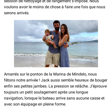
session de nettoyage et de rangement s’impose. Nous
voulons avoir le moins de chose à faire une fois que nous
serons arrivés.
Amarrés sur le ponton de la Marina de Mindelo, nous
fêtons notre arrivée ! Jack aussi semble heureux de bouger
enfin ses petites jambes. La pression se relâche. J’éprouve
toujours un petit soulagement après une longue
navigation, lorsque le bateau arrive sans aucune casse et
avec son équipage en pleine forme.