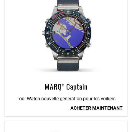
MARQ® Captain
Tool Watch nouvelle génération pour les voiliers
ACHETER MAINTENANT