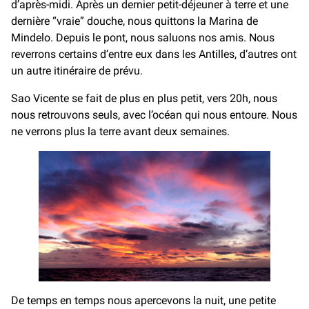
d’après-midi. Après un dernier petit-déjeuner à terre et une
dernière “vraie” douche, nous quittons la Marina de
Mindelo. Depuis le pont, nous saluons nos amis. Nous
reverrons certains d’entre eux dans les Antilles, d’autres ont
un autre itinéraire de prévu.
Sao Vicente se fait de plus en plus petit, vers 20h, nous
nous retrouvons seuls, avec l’océan qui nous entoure. Nous
ne verrons plus la terre avant deux semaines.
De temps en temps nous apercevons la nuit, une petite