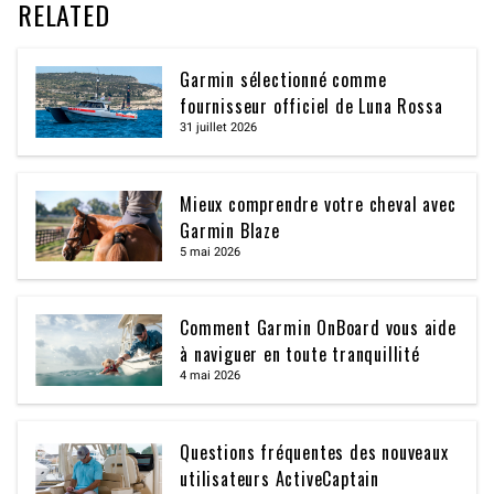
RELATED
Garmin sélectionné comme
fournisseur officiel de Luna Rossa
31 juillet 2026
Mieux comprendre votre cheval avec
Garmin Blaze
5 mai 2026
Comment Garmin OnBoard vous aide
à naviguer en toute tranquillité
4 mai 2026
Questions fréquentes des nouveaux
utilisateurs ActiveCaptain