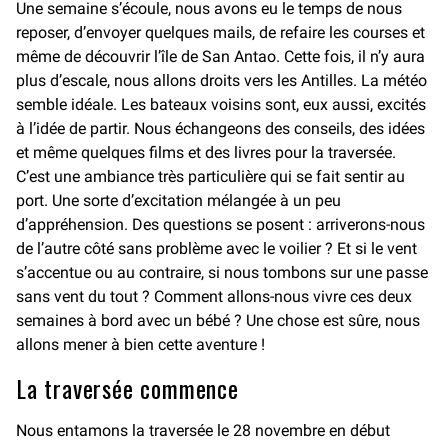
Une semaine s’écoule, nous avons eu le temps de nous
reposer, d’envoyer quelques mails, de refaire les courses et
même de découvrir l’île de San Antao. Cette fois, il n’y aura
plus d’escale, nous allons droits vers les Antilles. La météo
semble idéale. Les bateaux voisins sont, eux aussi, excités
à l’idée de partir. Nous échangeons des conseils, des idées
et même quelques films et des livres pour la traversée.
C’est une ambiance très particulière qui se fait sentir au
port. Une sorte d’excitation mélangée à un peu
d’appréhension. Des questions se posent : arriverons-nous
de l’autre côté sans problème avec le voilier ? Et si le vent
s’accentue ou au contraire, si nous tombons sur une passe
sans vent du tout ? Comment allons-nous vivre ces deux
semaines à bord avec un bébé ? Une chose est sûre, nous
allons mener à bien cette aventure !
La traversée commence
Nous entamons la traversée le 28 novembre en début