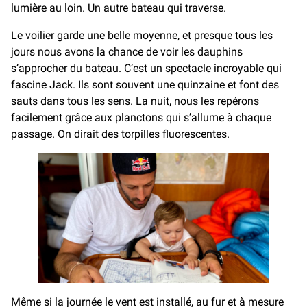
lumière au loin. Un autre bateau qui traverse.
Le voilier garde une belle moyenne, et presque tous les
jours nous avons la chance de voir les dauphins
s’approcher du bateau. C’est un spectacle incroyable qui
fascine Jack. Ils sont souvent une quinzaine et font des
sauts dans tous les sens. La nuit, nous les repérons
facilement grâce aux planctons qui s’allume à chaque
passage. On dirait des torpilles fluorescentes.
Même si la journée le vent est installé, au fur et à mesure