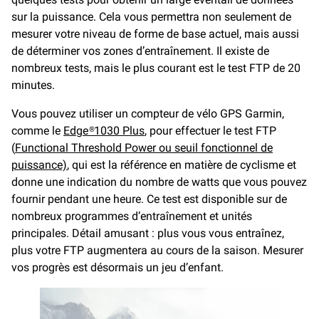
sur la puissance. Cela vous permettra non seulement de
mesurer votre niveau de forme de base actuel, mais aussi
de déterminer vos zones d’entraînement. Il existe de
nombreux tests, mais le plus courant est le test FTP de 20
minutes.
Vous pouvez utiliser un compteur de vélo GPS Garmin,
comme le
Edge®1030 Plus
, pour effectuer le test FTP
(
Functional Threshold Power ou seuil fonctionnel de
puissance)
, qui est la référence en matière de cyclisme et
donne une indication du nombre de watts que vous pouvez
fournir pendant une heure. Ce test est disponible sur de
nombreux programmes d’entraînement et unités
principales. Détail amusant : plus vous vous entraînez,
plus votre FTP augmentera au cours de la saison. Mesurer
vos progrès est désormais un jeu d’enfant.