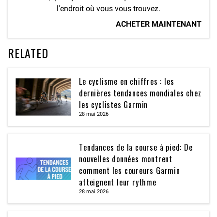
l'endroit où vous vous trouvez.
ACHETER MAINTENANT
RELATED
Le cyclisme en chiffres : les
dernières tendances mondiales chez
les cyclistes Garmin
28 mai 2026
Tendances de la course à pied: De
nouvelles données montrent
comment les coureurs Garmin
atteignent leur rythme
28 mai 2026