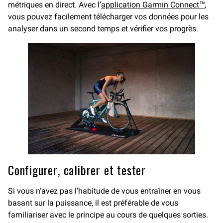
métriques en direct. Avec l’
application Garmin Connect™
,
vous pouvez facilement télécharger vos données pour les
analyser dans un second temps et vérifier vos progrès.
Configurer, calibrer et tester
Si vous n’avez pas l’habitude de vous entraîner en vous
basant sur la puissance, il est préférable de vous
familiariser avec le principe au cours de quelques sorties.