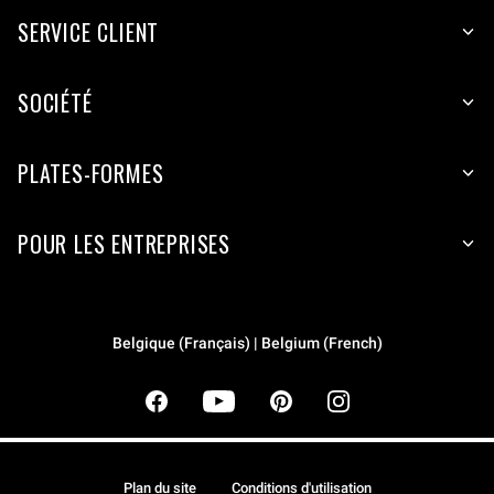
SERVICE CLIENT
SOCIÉTÉ
PLATES-FORMES
POUR LES ENTREPRISES
Belgique (Français) | Belgium (French)
Plan du site
Conditions d'utilisation