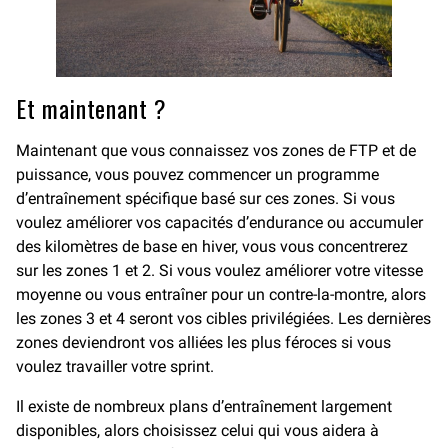
Et maintenant ?
Maintenant que vous connaissez vos zones de FTP et de
puissance, vous pouvez commencer un programme
d’entraînement spécifique basé sur ces zones. Si vous
voulez améliorer vos capacités d’endurance ou accumuler
des kilomètres de base en hiver, vous vous concentrerez
sur les zones 1 et 2. Si vous voulez améliorer votre vitesse
moyenne ou vous entraîner pour un contre-la-montre, alors
les zones 3 et 4 seront vos cibles privilégiées. Les dernières
zones deviendront vos alliées les plus féroces si vous
voulez travailler votre sprint.
Il existe de nombreux plans d’entraînement largement
disponibles, alors choisissez celui qui vous aidera à