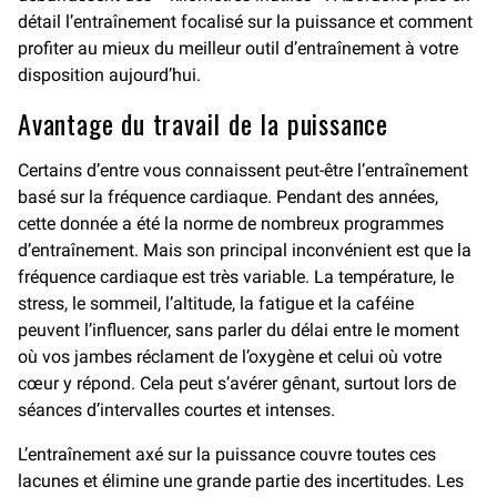
détail l’entraînement focalisé sur la puissance et comment
profiter au mieux du meilleur outil d’entraînement à votre
disposition aujourd’hui.
Avantage du travail de la puissance
Certains d’entre vous connaissent peut-être l’entraînement
basé sur la fréquence cardiaque. Pendant des années,
cette donnée a été la norme de nombreux programmes
d’entraînement. Mais son principal inconvénient est que la
fréquence cardiaque est très variable. La température, le
stress, le sommeil, l’altitude, la fatigue et la caféine
peuvent l’influencer, sans parler du délai entre le moment
où vos jambes réclament de l’oxygène et celui où votre
cœur y répond. Cela peut s’avérer gênant, surtout lors de
séances d’intervalles courtes et intenses.
L’entraînement axé sur la puissance couvre toutes ces
lacunes et élimine une grande partie des incertitudes. Les