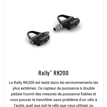
Rally™ RK200
Le Rally RK200 est testé dans les environnements les
plus extrêmes. Ce capteur de puissance à double
pédale fournit des mesures de puissance fiables et
vous pouvez le transférer sans problème d'un vélo à
l'autre, quel que soit le vélo que vous utilisez ou