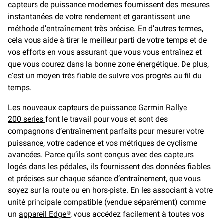
capteurs de puissance modernes fournissent des mesures
instantanées de votre rendement et garantissent une
méthode d’entraînement très précise. En d’autres termes,
cela vous aide à tirer le meilleur parti de votre temps et de
vos efforts en vous assurant que vous vous entraînez et
que vous courez dans la bonne zone énergétique. De plus,
c’est un moyen très fiable de suivre vos progrès au fil du
temps.
Les nouveaux
capteurs de puissance Garmin Rallye
200 series
font le travail pour vous et sont des
compagnons d’entraînement parfaits pour mesurer votre
puissance, votre cadence et vos métriques de cyclisme
avancées. Parce qu’ils sont conçus avec des capteurs
logés dans les pédales, ils fournissent des données fiables
et précises sur chaque séance d’entraînement, que vous
soyez sur la route ou en hors-piste. En les associant à votre
unité principale compatible (vendue séparément) comme
un
appareil Edge®
,
vous accédez facilement à toutes vos