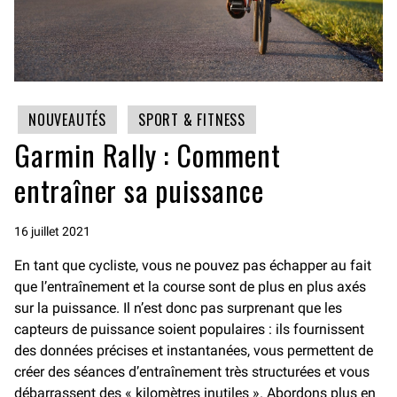
NOUVEAUTÉS
SPORT & FITNESS
Garmin Rally : Comment
entraîner sa puissance
16 juillet 2021
En tant que cycliste, vous ne pouvez pas échapper au fait
que l’entraînement et la course sont de plus en plus axés
sur la puissance. Il n’est donc pas surprenant que les
capteurs de puissance soient populaires : ils fournissent
des données précises et instantanées, vous permettent de
créer des séances d’entraînement très structurées et vous
débarrassent des « kilomètres inutiles ». Abordons plus en