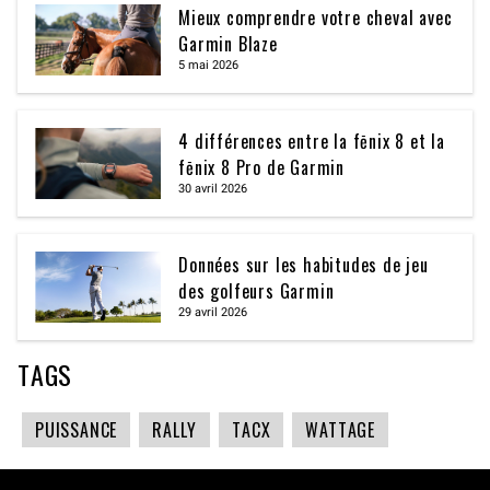
Mieux comprendre votre cheval avec
Garmin Blaze
5 mai 2026
4 différences entre la fēnix 8 et la
fēnix 8 Pro de Garmin
30 avril 2026
Données sur les habitudes de jeu
des golfeurs Garmin
29 avril 2026
TAGS
PUISSANCE
RALLY
TACX
WATTAGE