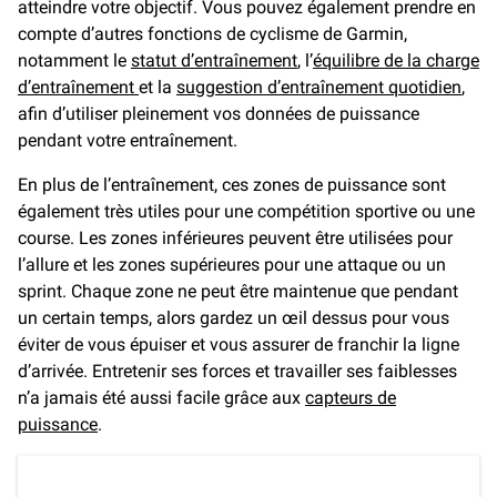
atteindre votre objectif. Vous pouvez également prendre en
compte d’autres fonctions de cyclisme de Garmin,
notamment le
statut d’entraînement
, l’
équilibre de la charge
d’entraînement
et la
suggestion d’entraînement quotidien
,
afin d’utiliser pleinement vos données de puissance
pendant votre entraînement.
En plus de l’entraînement, ces zones de puissance sont
également très utiles pour une compétition sportive ou une
course. Les zones inférieures peuvent être utilisées pour
l’allure et les zones supérieures pour une attaque ou un
sprint. Chaque zone ne peut être maintenue que pendant
un certain temps, alors gardez un œil dessus pour vous
éviter de vous épuiser et vous assurer de franchir la ligne
d’arrivée. Entretenir ses forces et travailler ses faiblesses
n’a jamais été aussi facile grâce aux
capteurs de
puissance
.