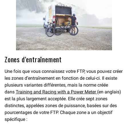
Zones d’entraînement
Une fois que vous connaissez votre FTP, vous pouvez créer
les zones d’entraînement en fonction de celui-ci. Il existe
plusieurs variantes différentes, mais la norme créée
dans
Training and Racing with a Power Meter
(en anglais)
est la plus largement acceptée. Elle crée sept zones
distinctes, appelées zones de puissance, basées sur des
pourcentages de votre FTP. Chaque zone a un objectif
spécifique :