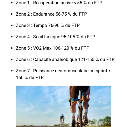
Zone 1 : Récupération active < 55 % du FTP
Zone 2 : Endurance 56-75 % du FTP
Zone 3 : Tempo 76-90 % du FTP
Zone 4 : Seuil lactique 95-105 % du FTP
Zone 5 : VO2 Max 106-120 % du FTP
Zone 6 : Capacité anaérobique 121-150 % du FTP
Zone 7 : Puissance neuromusculaire ou sprint <
150 % du FTP