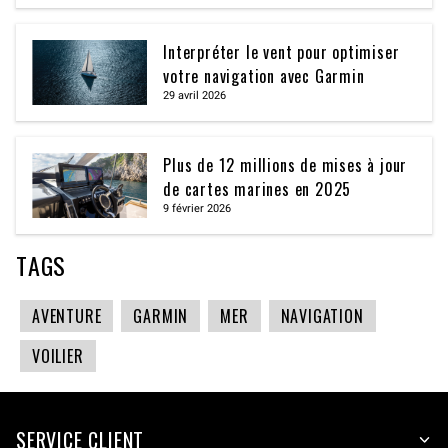
Interpréter le vent pour optimiser
votre navigation avec Garmin
29 avril 2026
Plus de 12 millions de mises à jour
de cartes marines en 2025
9 février 2026
TAGS
AVENTURE
GARMIN
MER
NAVIGATION
VOILIER
SERVICE CLIENT