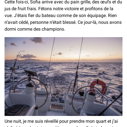
Cette fois-ci, Sofia arrive avec du pain grille, des œufs et du
jus de fruit frais. Fêtons notre victoire et profitons de la
vue. J’étais fier du bateau comme de son équipage. Rien
n’avait cédé, personne n’était blessé. Ce jour-là, nous avons
dormi comme des champions.
Une nuit, je me suis réveillé pour prendre mon quart et j’ai