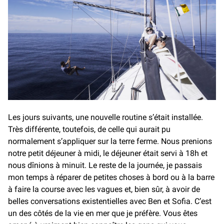
Les jours suivants, une nouvelle routine s’était installée.
Très différente, toutefois, de celle qui aurait pu
normalement s’appliquer sur la terre ferme. Nous prenions
notre petit déjeuner à midi, le déjeuner était servi à 18h et
nous dînions à minuit. Le reste de la journée, je passais
mon temps à réparer de petites choses à bord ou à la barre
à faire la course avec les vagues et, bien sûr, à avoir de
belles conversations existentielles avec Ben et Sofia. C’est
un des côtés de la vie en mer que je préfère. Vous êtes