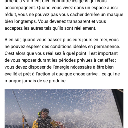
amené à vraiment bien connaître les gens qui vous
accompagnent. Quand vous vivez dans un espace aussi
réduit, vous ne pouvez pas vous cacher derrière un masque
bien longtemps. Vous devenez transparent et vous
acceptez les autres tels qu’ils sont réellement.
Bien sûr, quand vous passez plusieurs jours en mer, vous
ne pouvez espérer des conditions idéales en permanence.
C’est alors que vous réalisez à quel point il est important
de vous reposer durant les périodes prévues à cet effet ;
vous devez disposer de l’énergie nécessaire à être bien
éveillé et prêt à l’action si quelque chose arrive… ce qui ne
manque jamais de se produire.