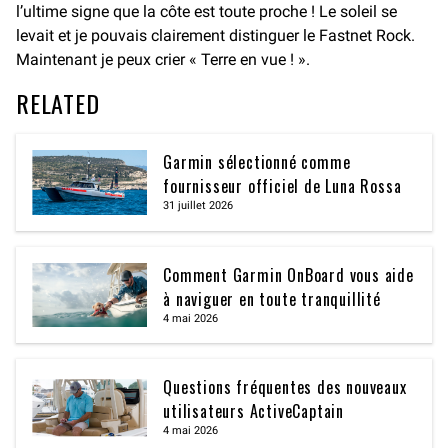
l’ultime signe que la côte est toute proche ! Le soleil se
levait et je pouvais clairement distinguer le Fastnet Rock.
Maintenant je peux crier « Terre en vue ! ».
RELATED
Garmin sélectionné comme
fournisseur officiel de Luna Rossa
31 juillet 2026
Comment Garmin OnBoard vous aide
à naviguer en toute tranquillité
4 mai 2026
Questions fréquentes des nouveaux
utilisateurs ActiveCaptain
4 mai 2026