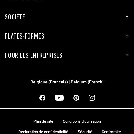
SOCIÉTÉ
PLATES-FORMES
POUR LES ENTREPRISES
Belgique (Français) | Belgium (French)
Plan du site
Conditions d'utilisation
Déclaration de confidentialité
Sécurité
Conformité