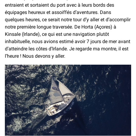
entraient et sortaient du port avec à leurs bords des
équipages heureux et assoiffés d’aventures. Dans
quelques heures, ce serait notre tour d’y aller et d’accomplir
notre première longue traversée. De Horta (Açores) à
Kinsale (Irlande), ce qui est une navigation plutôt
inhabituelle, nous avions estimé avoir 7 jours de mer avant
d’atteindre les côtes d’Irlande. Je regarde ma montre, il est
l’heure ! Nous devons y aller.